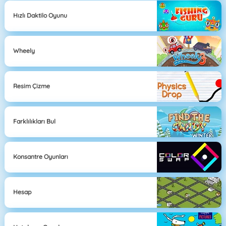
Hızlı Daktilo Oyunu
Wheely
Resim Çizme
Farklılıkları Bul
Konsantre Oyunları
Hesap