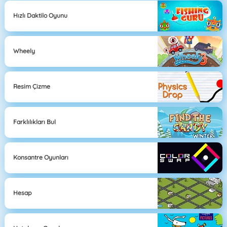
Hızlı Daktilo Oyunu
Wheely
Resim Çizme
Farklılıkları Bul
Konsantre Oyunları
Hesap