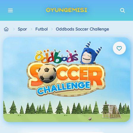
Spor
Futbol
Oddbods Soccer Challenge