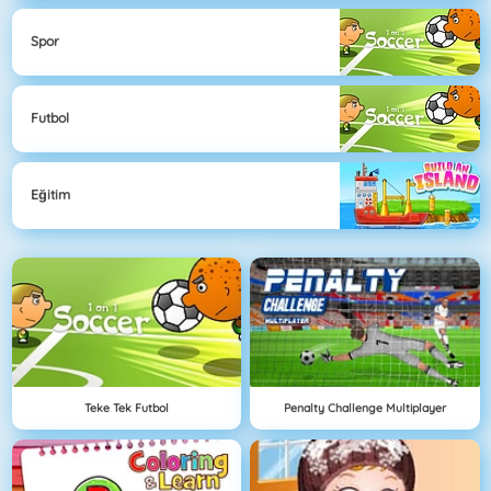
Spor
Futbol
Eğitim
Teke Tek Futbol
Penalty Challenge Multiplayer