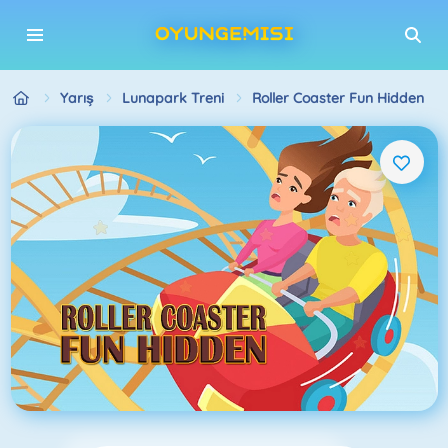
Yarış
Lunapark Treni
Roller Coaster Fun Hidden