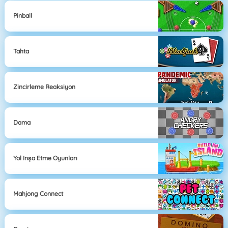
Pinball
Tahta
Zincirleme Reaksiyon
Dama
Yol Inşa Etme Oyunları
Mahjong Connect