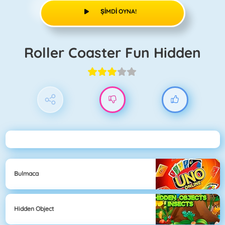
ŞIMDI OYNA!
Roller Coaster Fun Hidden
Bulmaca
Hidden Object