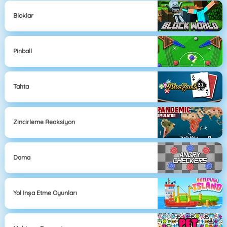
Bloklar
Pinball
Tahta
Zincirleme Reaksiyon
Dama
Yol Inşa Etme Oyunları