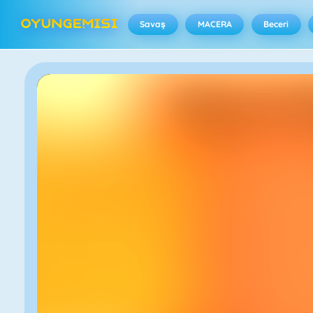
Savaş
MACERA
Beceri