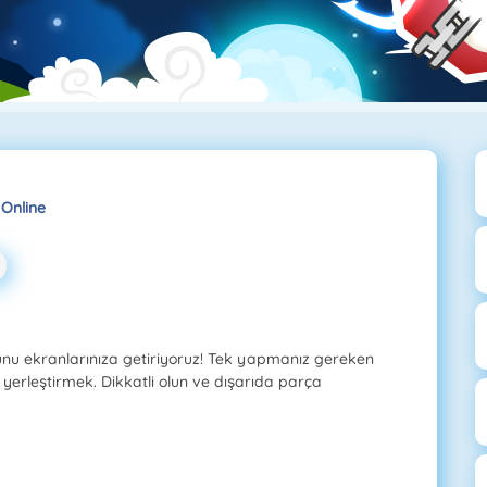
 Online
nunu ekranlarınıza getiriyoruz! Tek yapmanız gereken
yerleştirmek. Dikkatli olun ve dışarıda parça