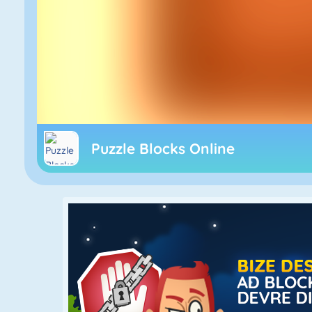
Puzzle Blocks Online