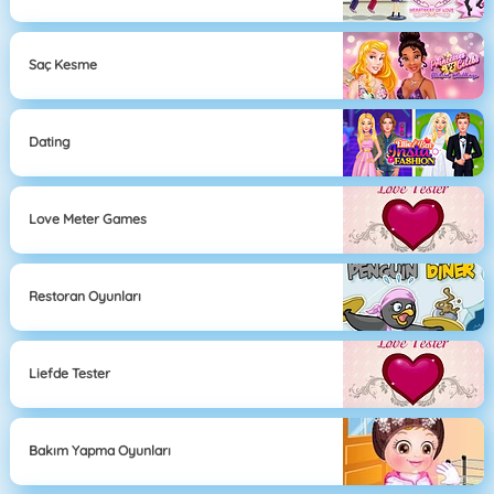
Saç Kesme
Dating
Love Meter Games
Restoran Oyunları
Liefde Tester
Bakım Yapma Oyunları