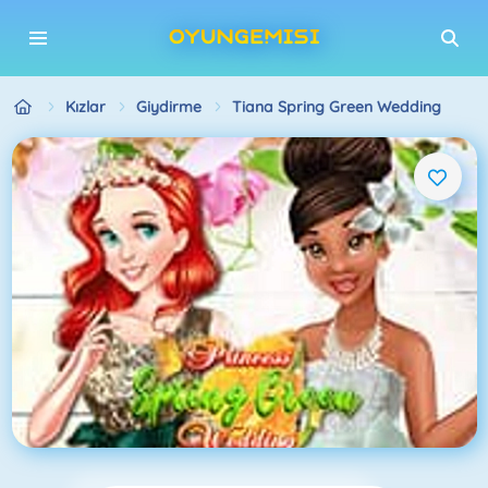
Kızlar
Giydirme
Tiana Spring Green Wedding