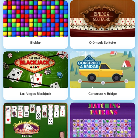
Bloklar
Örümcek Solitaire
Las Vegas Blackjack
Construct A Bridge