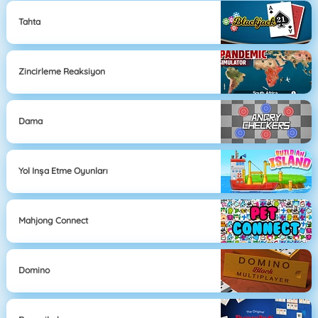
Tahta
Zincirleme Reaksiyon
Dama
Yol Inşa Etme Oyunları
Mahjong Connect
Domino