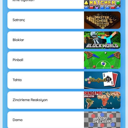
Satranç
Bloklar
Pinball
Tahta
Zincirleme Reaksiyon
Dama