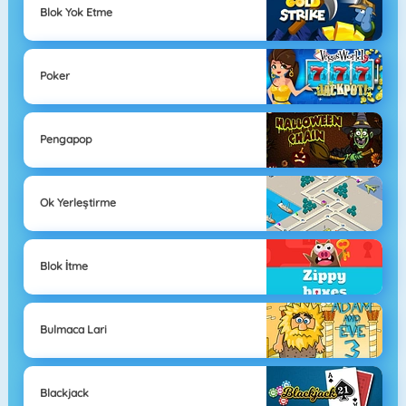
Blok Yok Etme
Poker
Pengapop
Ok Yerleştirme
Blok İtme
Bulmaca Lari
Blackjack