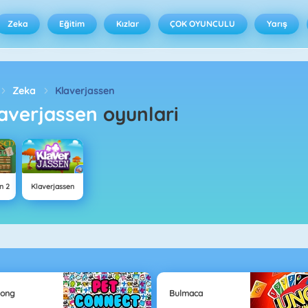
Zeka
Eğitim
Kızlar
ÇOK OYUNCULU
Yarış
Zeka
Klaverjassen
Klaverjassen
oyunlari
n 2
Klaverjassen
jong
Bulmaca