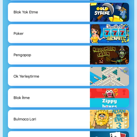
Blok Yok Etme
Poker
Pengapop
Ok Yerleştirme
Blok İtme
Bulmaca Lari