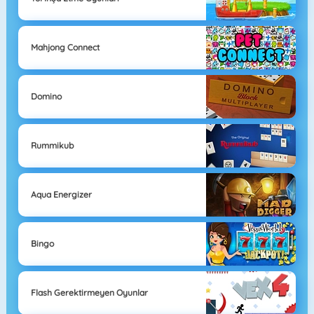
Mahjong Connect
Domino
Rummikub
Aqua Energizer
Bingo
Flash Gerektirmeyen Oyunlar