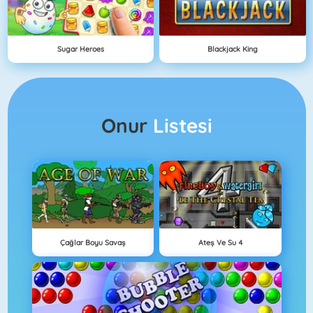
Sugar Heroes
Blackjack King
Onur
Listesi
Çağlar Boyu Savaş
Ateş Ve Su 4