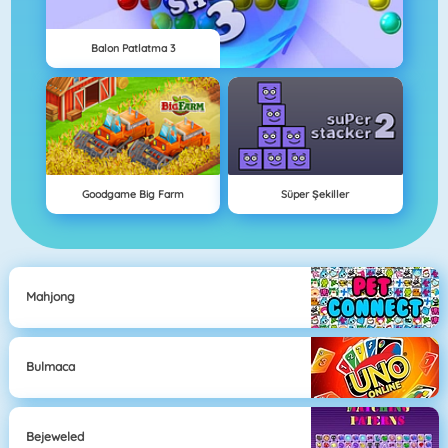
Balon Patlatma 3
Goodgame Big Farm
Süper Şekiller
Mahjong
Bulmaca
Bejeweled