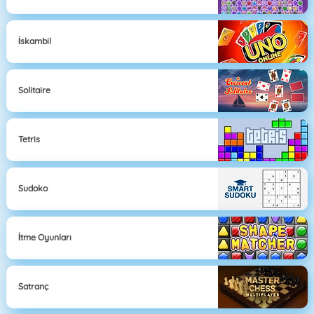
İskambil
Solitaire
Tetris
Sudoko
İtme Oyunları
Satranç