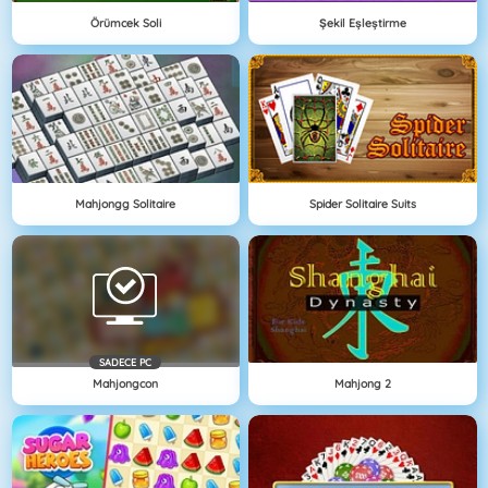
Örümcek Soli
Şekil Eşleştirme
Mahjongg Solitaire
Spider Solitaire Suits
SADECE PC
Mahjongcon
Mahjong 2