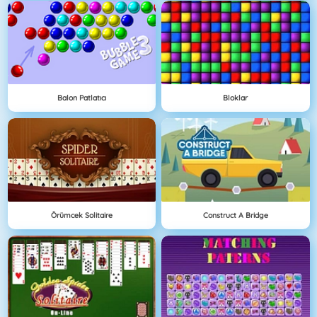
Balon Patlatıcı
Bloklar
Örümcek Solitaire
Construct A Bridge