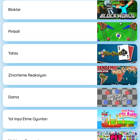
Bloklar
Pinball
Tahta
Zincirleme Reaksiyon
Dama
Yol Inşa Etme Oyunları