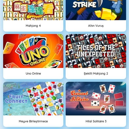
Mahjong 4
Altın Vuruş
Uno Online
Şekilli Mahjong 2
Meyve Birleştirmece
Hilal Solitaire 3