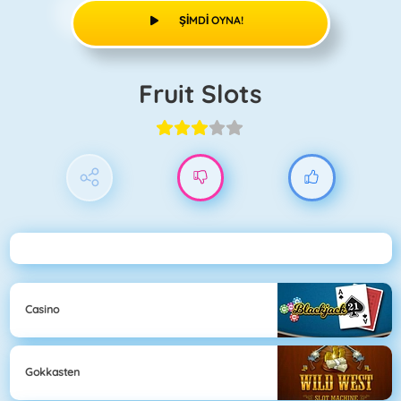
ŞIMDI OYNA!
Fruit Slots
Casino
Gokkasten