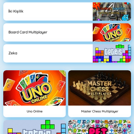
İki Kişilik
Board Card Multiplayer
Zeka
Uno Online
Master Chess Multiplayer