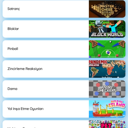
Satranç
Bloklar
Pinball
Zincirleme Reaksiyon
Dama
Yol Inşa Etme Oyunları