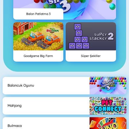
Balon Patlatma 3
Goodgame Big Farm
Süper Şekiller
Baloncuk Oyunu
Mahjong
Bulmaca