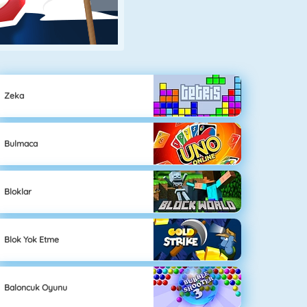
Zeka
Bulmaca
Bloklar
Blok Yok Etme
Baloncuk Oyunu