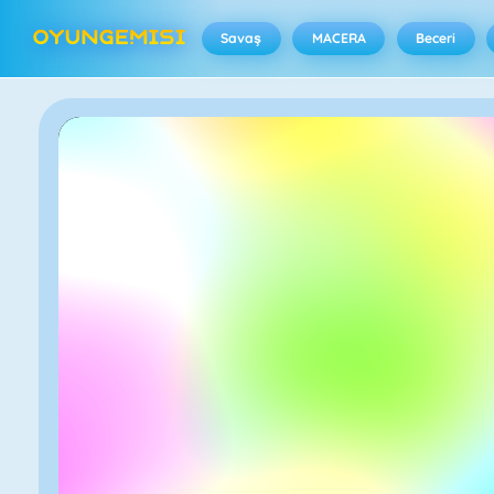
Savaş
MACERA
Beceri