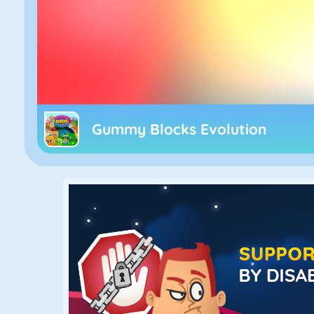
Gummy Blocks Evolution