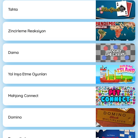
Tahta
Zincirleme Reaksiyon
Dama
Yol Inşa Etme Oyunları
Mahjong Connect
Domino