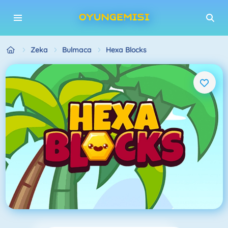
Zeka
Bulmaca
Hexa Blocks