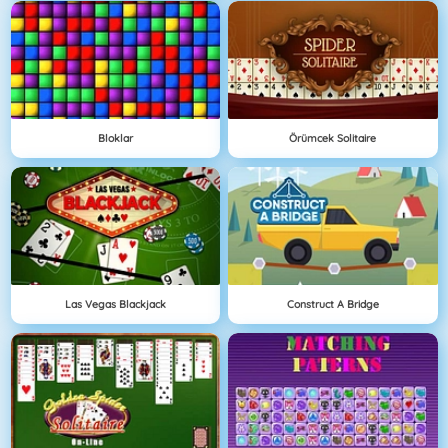
Bloklar
Örümcek Solitaire
Las Vegas Blackjack
Construct A Bridge