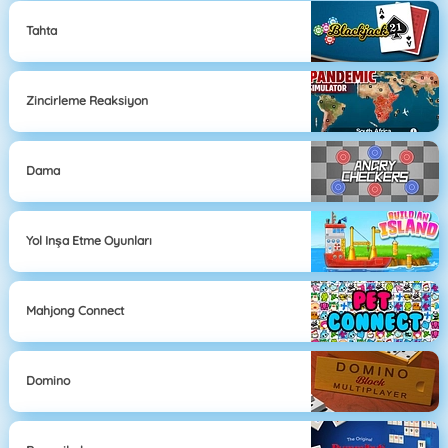
Tahta
Zincirleme Reaksiyon
Dama
Yol Inşa Etme Oyunları
Mahjong Connect
Domino