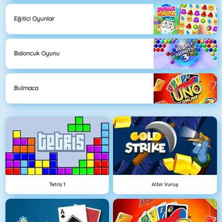
Eğitici Oyunlar
Baloncuk Oyunu
Bulmaca
Tetris 1
Altın Vuruş