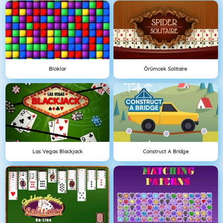
Bloklar
Örümcek Solitaire
Las Vegas Blackjack
Construct A Bridge