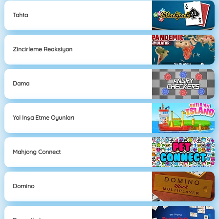
Tahta
Zincirleme Reaksiyon
Dama
Yol Inşa Etme Oyunları
Mahjong Connect
Domino