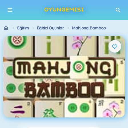
Eğitim
Eğitici Oyunlar
Mahjong Bamboo