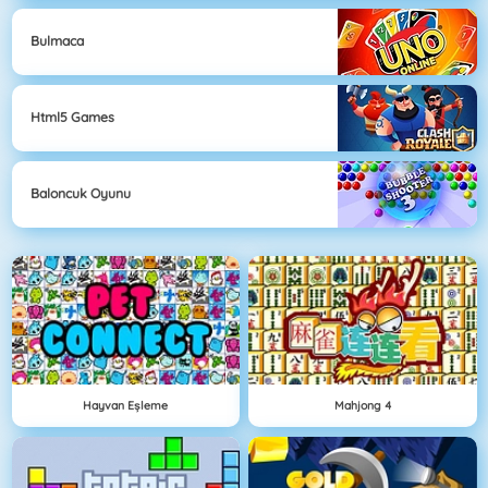
Bulmaca
Html5 Games
Baloncuk Oyunu
Hayvan Eşleme
Mahjong 4