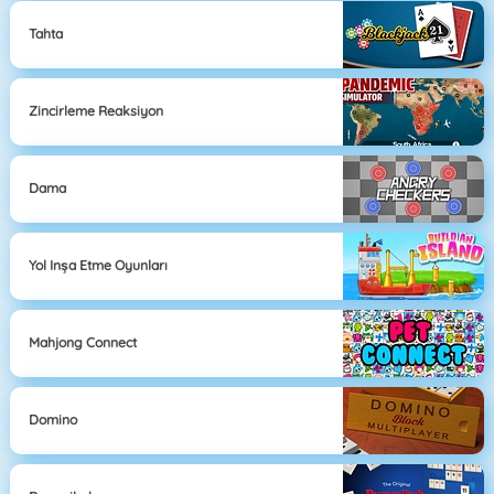
Tahta
Zincirleme Reaksiyon
Dama
Yol Inşa Etme Oyunları
Mahjong Connect
Domino