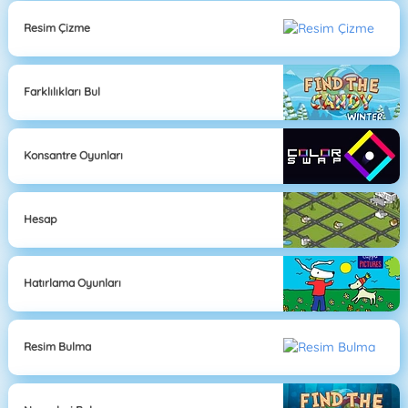
Resim Çizme
Farklılıkları Bul
Konsantre Oyunları
Hesap
Hatırlama Oyunları
Resim Bulma