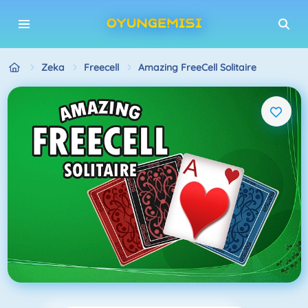
Zeka
Freecell
Amazing FreeCell Solitaire