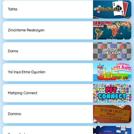
Tahta
Zincirleme Reaksiyon
Dama
Yol Inşa Etme Oyunları
Mahjong Connect
Domino