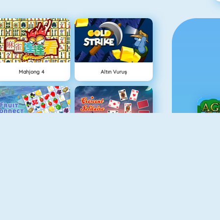
Mahjong 4
Altın Vuruş
Meyve Birleştirmece
Hilal Solitaire 3
Ç
Örümcek Solitaire
Las Vegas Blackjack