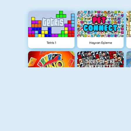
Tetris 1
Hayvan Eşleme
Uno Online
Şekilli Mahjong 2
Balon Patlatıcı
Bloklar