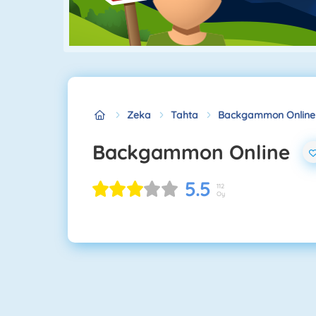
Zeka
Tahta
Backgammon Online
Backgammon Online
5.5
112
Oy