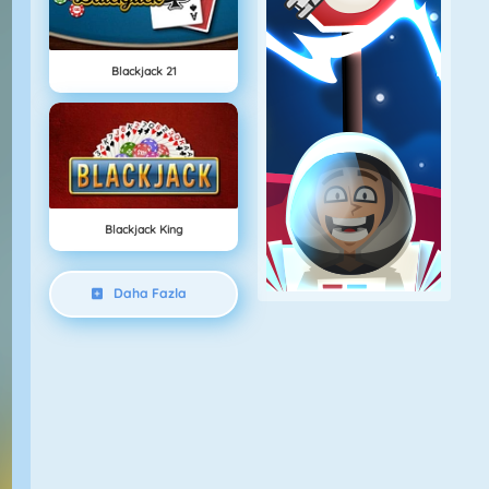
Blackjack 21
Blackjack King
Daha Fazla