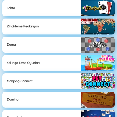
Tahta
Zincirleme Reaksiyon
Dama
Yol Inşa Etme Oyunları
Mahjong Connect
Domino