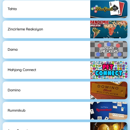
Tahta
Zincirleme Reaksiyon
Dama
Mahjong Connect
Domino
Rummikub