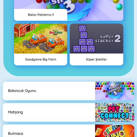
Balon Patlatma 3
Goodgame Big Farm
Süper Şekiller
Baloncuk Oyunu
Mahjong
Bulmaca