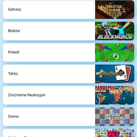
Satranç
Bloklar
Pinball
Tahta
Zincirleme Reaksiyon
Dama