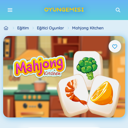
Eğitim
Eğitici Oyunlar
Mahjong Kitchen