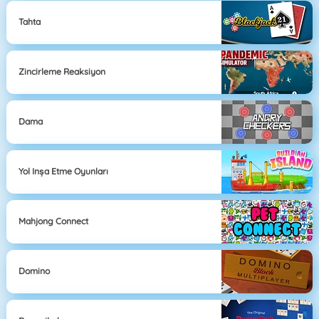
Tahta
Zincirleme Reaksiyon
Dama
Yol Inşa Etme Oyunları
Mahjong Connect
Domino