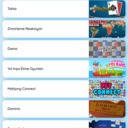
Tahta
Zincirleme Reaksiyon
Dama
Yol Inşa Etme Oyunları
Mahjong Connect
Domino