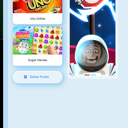
Uno Online
Sugar Heroes
Daha Fazla