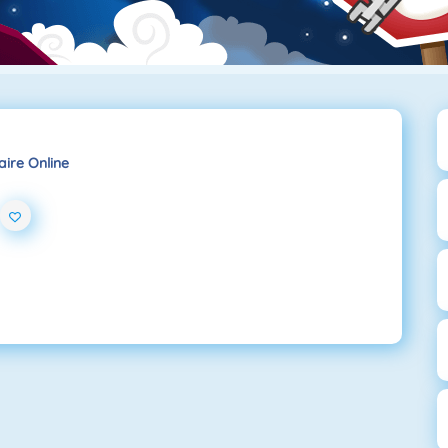
aire Online