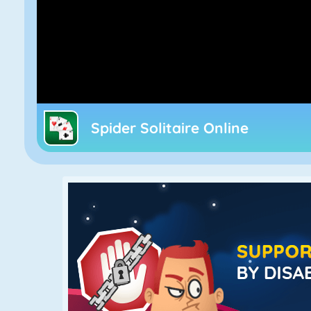
Spider Solitaire Online