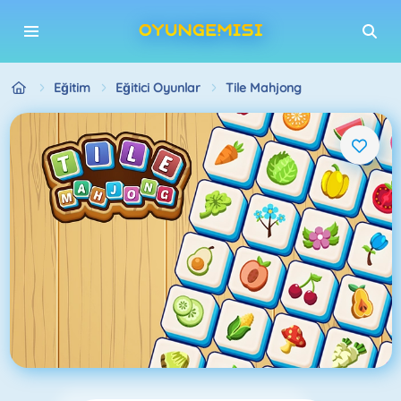
Eğitim
Eğitici Oyunlar
Tile Mahjong