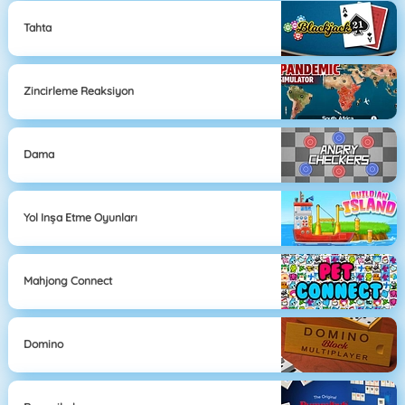
Tahta
Zincirleme Reaksiyon
Dama
Yol Inşa Etme Oyunları
Mahjong Connect
Domino