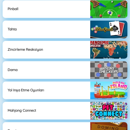
Pinball
Tahta
Zincirleme Reaksiyon
Dama
Yol Inşa Etme Oyunları
Mahjong Connect