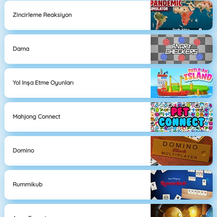
Zincirleme Reaksiyon
Dama
Yol Inşa Etme Oyunları
Mahjong Connect
Domino
Rummikub