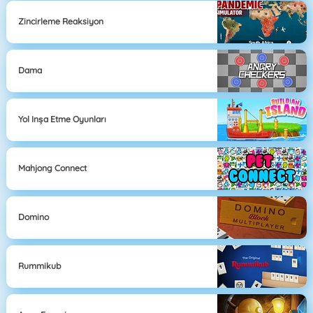
Zincirleme Reaksiyon
Dama
Yol Inşa Etme Oyunları
Mahjong Connect
Domino
Rummikub