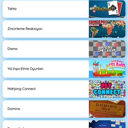
Tahta
Zincirleme Reaksiyon
Dama
Yol Inşa Etme Oyunları
Mahjong Connect
Domino