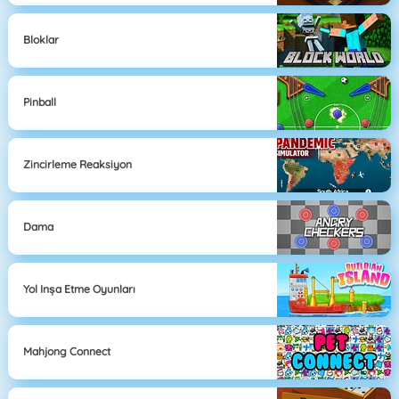
Bloklar
Pinball
Zincirleme Reaksiyon
Dama
Yol Inşa Etme Oyunları
Mahjong Connect