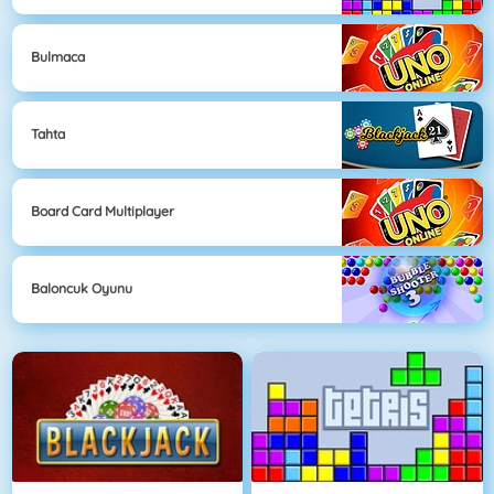
Bulmaca
Tahta
Board Card Multiplayer
Baloncuk Oyunu