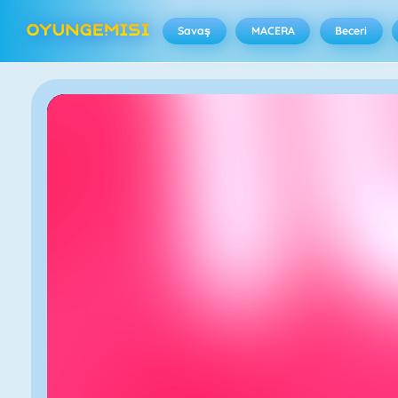
Savaş
MACERA
Beceri