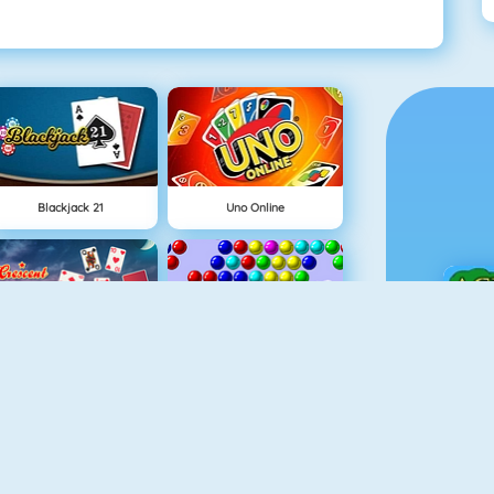
Blackjack 21
Uno Online
Hilal Solitaire 3
Balon Patlatıcı
Ç