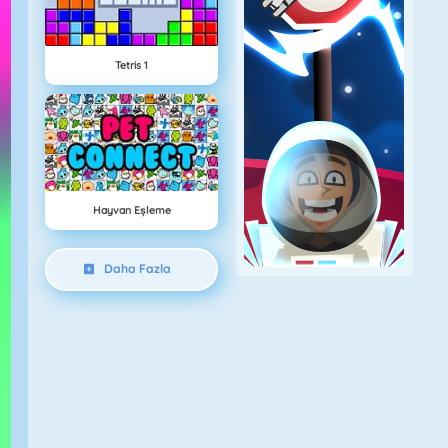
Tetris 1
Hayvan Eşleme
Daha Fazla