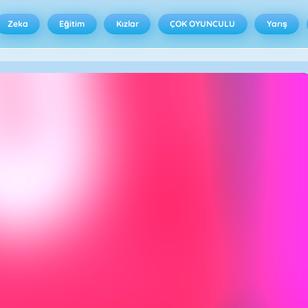
Zeka
Eğitim
Kızlar
ÇOK OYUNCULU
Yarış