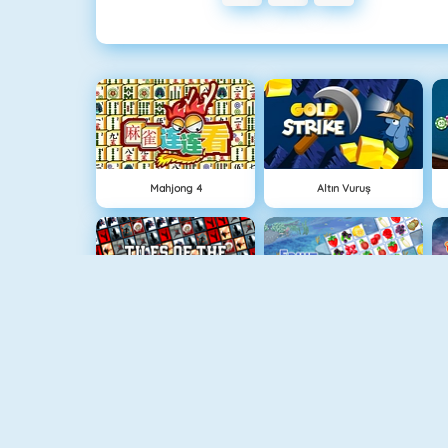
Mahjong 4
Altın Vuruş
Şekilli Mahjong 2
Meyve Birleştirmece