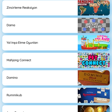
Zincirleme Reaksiyon
Dama
Yol Inşa Etme Oyunları
Mahjong Connect
Domino
Rummikub