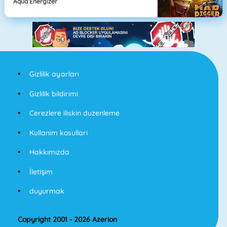
Aqua Energizer
Gizlilik ayarları
Gizlilik bildirimi
Cerezlere iliskin duzenleme
Kullanim kosullari
Hakkımızda
İletişim
duyurmak
Copyright 2001 - 2026 Azerion