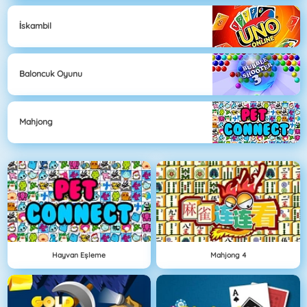
İskambil
Baloncuk Oyunu
Mahjong
Hayvan Eşleme
Mahjong 4