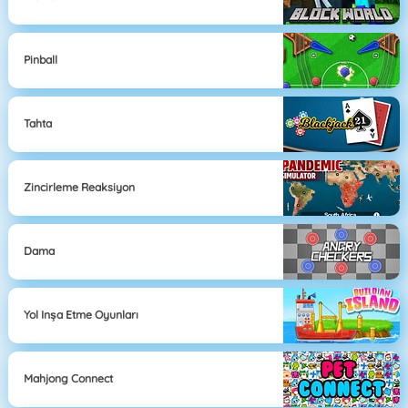
Pinball
Tahta
Zincirleme Reaksiyon
Dama
Yol Inşa Etme Oyunları
Mahjong Connect