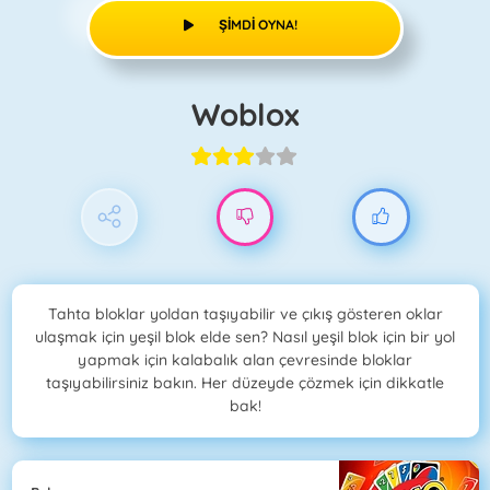
ŞIMDI OYNA!
Woblox
Tahta bloklar yoldan taşıyabilir ve çıkış gösteren oklar
ulaşmak için yeşil blok elde sen? Nasıl yeşil blok için bir yol
yapmak için kalabalık alan çevresinde bloklar
taşıyabilirsiniz bakın. Her düzeyde çözmek için dikkatle
bak!