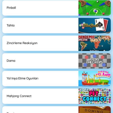
Pinball
Tahta
Zincirleme Reaksiyon
Dama
Yol Inşa Etme Oyunları
Mahjong Connect