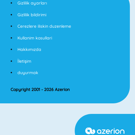
Gizlilik ayarları
Gizlilik bildirimi
Cerezlere iliskin duzenleme
Kullanim kosullari
Hakkımızda
İletişim
duyurmak
Copyright 2001 - 2026 Azerion