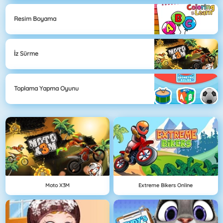
Resim Boyama
İz Sürme
Toplama Yapma Oyunu
Moto X3M
Extreme Bikers Online