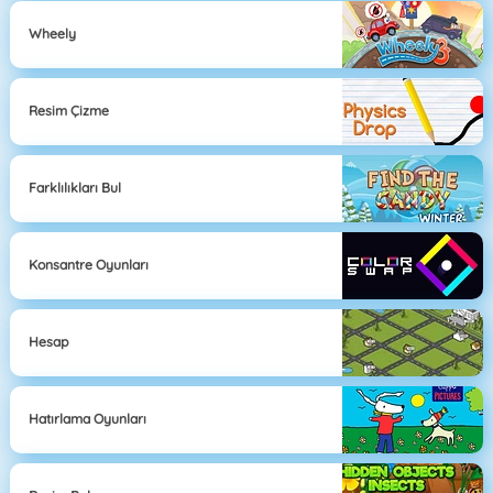
Wheely
Resim Çizme
Farklılıkları Bul
Konsantre Oyunları
Hesap
Hatırlama Oyunları