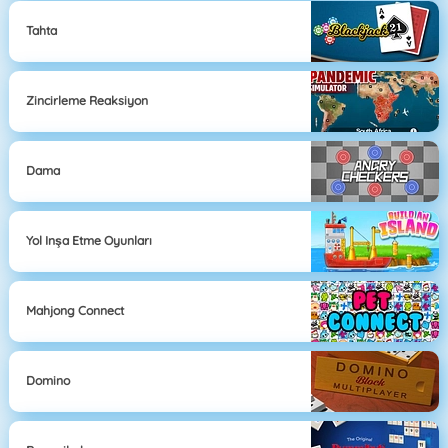
Tahta
Zincirleme Reaksiyon
Dama
Yol Inşa Etme Oyunları
Mahjong Connect
Domino