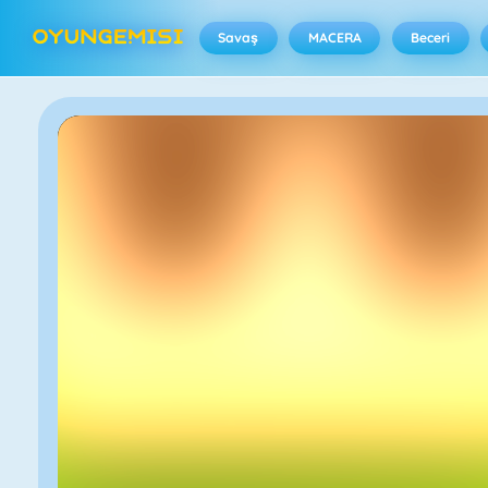
Savaş
MACERA
Beceri