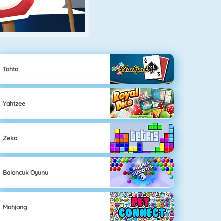
Tahta
Yahtzee
Zeka
Baloncuk Oyunu
Mahjong