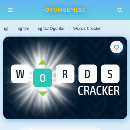
Eğitim
Eğitici Oyunlar
Words Cracker