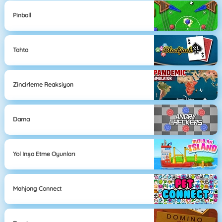
Pinball
Tahta
Zincirleme Reaksiyon
Dama
Yol Inşa Etme Oyunları
Mahjong Connect