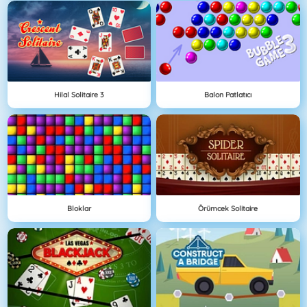
Hilal Solitaire 3
Balon Patlatıcı
Bloklar
Örümcek Solitaire